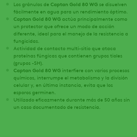
Los gránulos de
Captan Gold 80 WG
se disuelven
fácilmente en agua para un rendimiento óptimo.
Captan Gold 80 WG
actúa principalmente como
un protector que ofrece un modo de acción
diferente, ideal para el manejo de la resistencia a
fungicidas.
Actividad de contacto multi-sitio que ataca
proteínas fúngicas que contienen grupos tioles
(grupos -SH).
Captan Gold 80 WG
interfiere con varios procesos
químicos, interrumpe el metabolismo y la división
celular y, en última instancia, evita que los
esporos germinen.
Utilizado eficazmente durante más de 50 años sin
un caso documentado de resistencia.