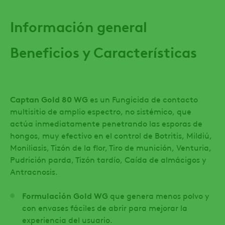
Información general
Beneficios y Características
Captan Gold 80 WG
es un Fungicida de contacto
multisitio de amplio espectro, no sistémico, que
actúa inmediatamente penetrando las esporas de
hongos, muy efectivo en el control de Botritis, Mildiú,
Moniliasis, Tizón de la flor, Tiro de munición, Venturia,
Pudrición parda, Tizón tardío, Caída de almácigos y
Antracnosis.
Formulación Gold WG
que genera menos polvo y
con envases fáciles de abrir para mejorar la
experiencia del usuario.