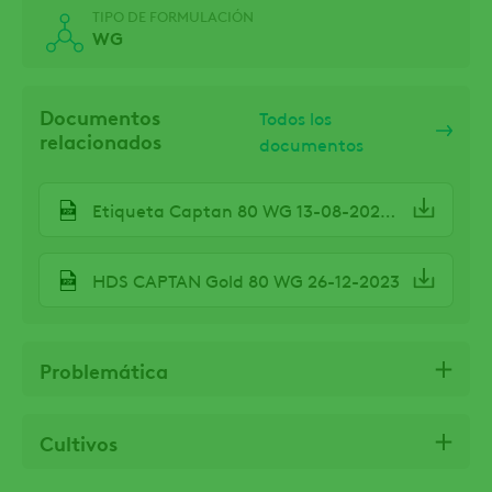
TIPO DE FORMULACIÓN
WG
Documentos
Todos los
relacionados
documentos
Etiqueta Captan 80 WG 13-08-2025.pdf
HDS CAPTAN Gold 80 WG 26-12-2023
Problemática
Cultivos