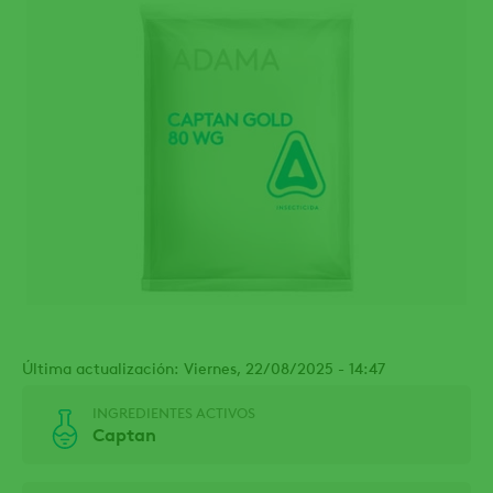
Última actualización: Viernes, 22/08/2025 - 14:47
INGREDIENTES ACTIVOS
Captan