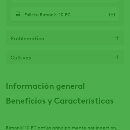
Folleto Rimon® 10 EC
Problemática
Cultivos
Información general
Beneficios y Características
Rimon® 10 EC actúa principalmente por ingestión,