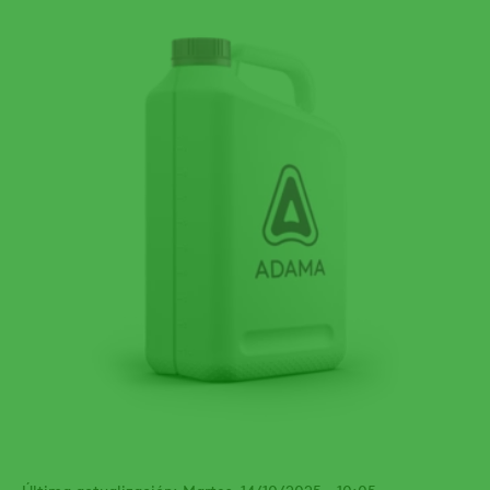
Última actualización: Martes, 14/10/2025 - 10:05