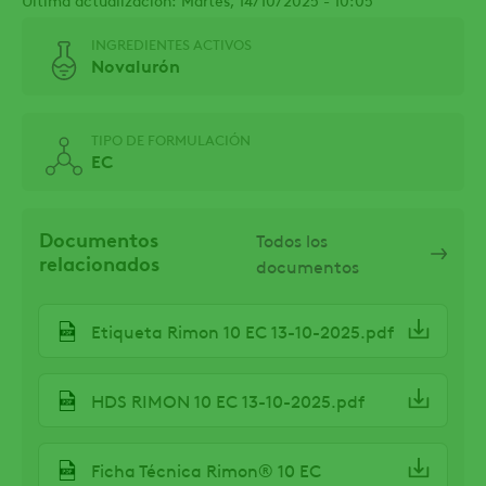
INGREDIENTES ACTIVOS
Novalurón
TIPO DE FORMULACIÓN
EC
Documentos
Todos los
relacionados
documentos
Etiqueta Rimon 10 EC 13-10-2025.pdf
HDS RIMON 10 EC 13-10-2025.pdf
Ficha Técnica Rimon® 10 EC