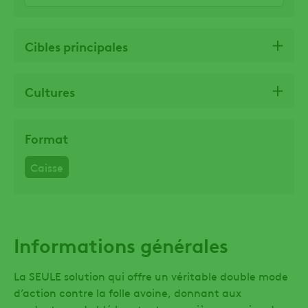
Cibles principales
Cultures
Format
Caisse
Informations générales
La SEULE solution qui offre un véritable double mode
d’action contre la folle avoine, donnant aux