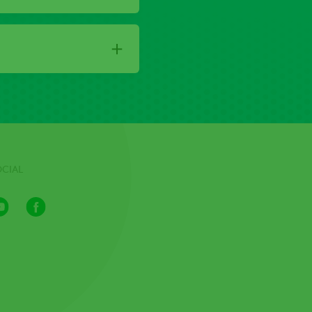
OCIAL
Youtube
Facebook
Channel