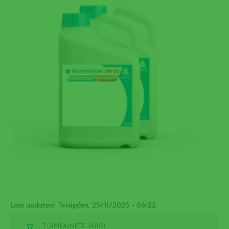
Last updated: Teisipäev, 25/11/2025 - 06:22
TOIMEAINETE JÄRGI