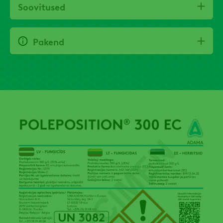
Soovitused
Pakend