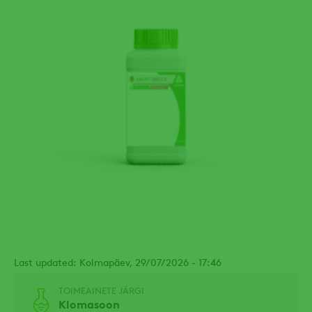
Last updated: Kolmapäev, 29/07/2026 - 17:46
TOIMEAINETE JÄRGI
Klomasoon