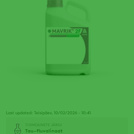
Last updated: Teisipäev, 10/02/2026 - 10:41
TOIMEAINETE JÄRGI
Tau–fluvalinaat