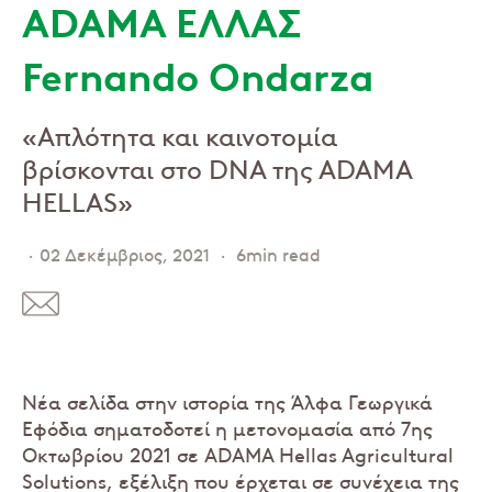
ADAMA ΕΛΛΑΣ
Fernando Ondarza
«Απλότητα και καινοτομία
βρίσκονται στο DNA της ΑDAMA
HELLAS»
02 Δεκέμβριος, 2021
6min read
Νέα σελίδα στην ιστορία της Άλφα Γεωργικά
Εφόδια σηματοδοτεί η μετονομασία από 7ης
Οκτωβρίου 2021 σε ADAMA Hellas Agricultural
Solutions, εξέλιξη που έρχεται σε συνέχεια της