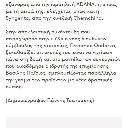
εξαγοράς από την ισραηλινή ADAMA, η οποία,
με τη σειρά της, ελέγχεται, όπως και η
Syngenta, από την κινεζική Chemchina.
Στην αποκλειστική συνέντευξη που
παραχώρησε στην «ΥΧ» ο νέος διευθύνων
σύμβουλος της εταιρείας, Fernando Ondarza,
ξεκαθαρίζει ότι σκοπός του είναι να «χτίσει»
πάνω στη δομή και στο μοντέλο των συνεργειών
που οικοδόμησε ο ιδρυτής της επιχείρησης,
Βασίλης Παΐσιος, εμπλουτίζοντας παράλληλα
την γκάμα των προϊόντων με νέες δραστικές
ουσίες.
(Δημοσιογράφος Γιάννης Τσατσάκης)