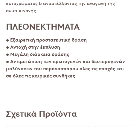
κυτοχρώματος b αναστέλλοντας την αναγωγή της
ουμπικινόνης.
ΠΛΕΟΝΕΚΤΗΜΑΤΑ
• Εξαιρετική προστατευτική δράση
• Αντοχή στην έκπλυση
• Μεγάλη διάρκεια δράσης
• Αντιμετώπιση των πρωτογενών και δευτερογενών
μολύνσεων του περονοσπόρου όλες τις εποχές και
σε όλες τις καιρικές συνθήκες
Σχετικά Προϊόντα