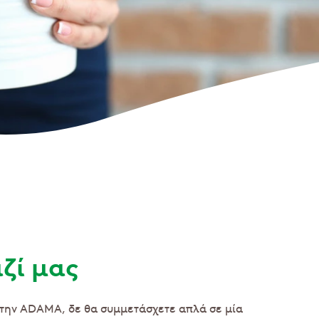
ζί μας
στην ADAMA, δε θα συμμετάσχετε απλά σε μία