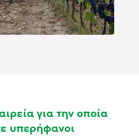
αιρεία για την οποία
τε υπερήφανοι