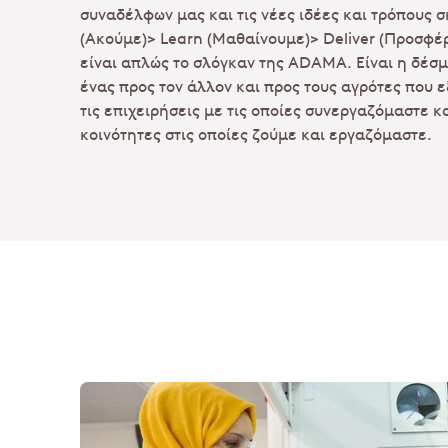
συναδέλφων μας και τις νέες ιδέες και τρόπους σ
(Ακούμε)> Learn (Μαθαίνουμε)> Deliver (Προσφέ
είναι απλώς το σλόγκαν της ADAMA. Είναι η δέσ
ένας προς τον άλλον και προς τους αγρότες που 
τις επιχειρήσεις με τις οποίες συνεργαζόμαστε κα
κοινότητες στις οποίες ζούμε και εργαζόμαστε.