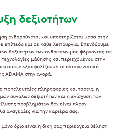
ξη δεξιοτήτων
ση ενθαρρύνεται και υποστηρίζεται μέσα στην
 επίπεδο και σε κάθε λειτουργία. Επενδύουμε
των δεξιοτήτων των ανθρώπων μας φέρνοντας τις
 τεχνολογίες μάθησης και περιεχόμενου στην
έσω αυτών εξασφαλίζουμε το ανταγωνιστικό
ης ADAMA στην αγορά.
 τις τελευταίες πληροφορίες και τάσεις, η
μων συνόλων δεξιοτήτων και η ενίσχυση των
ίλυσης προβλημάτων δεν είναι πλέον
λά αναγκαίες για την καριέρα σας.
μόνο όριο είναι η δική σας περιέργεια θέληση