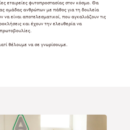
ίες εταιρείες φυτοπροστασίας στον κόσμο. Θα
ιας ομάδας ανθρώπων με πάθος για τη δουλεία
υν να είναι αποτελεσματικοί, που αγκαλιάζουν τις
ροκλήσεις και έχουν την ελευθερία να
πρωτοβουλίες.
γιατί θέλουμε να σε γνωρίσουμε.