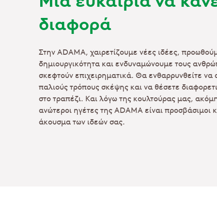
διαφορά
Στην ADAMA, χαιρετίζουμε νέες ιδέες, προωθού
δημιουργικότητα και ενδυναμώνουμε τους ανθρώ
σκεφτούν επιχειρηματικά. Θα ενθαρρυνθείτε να
παλιούς τρόπους σκέψης και να θέσετε διαφορετ
στο τραπέζι. Και λόγω της κουλτούρας μας, ακόμη
ανώτεροι ηγέτες της ADAMA είναι προσβάσιμοι κι
άκουσμα των ιδεών σας.