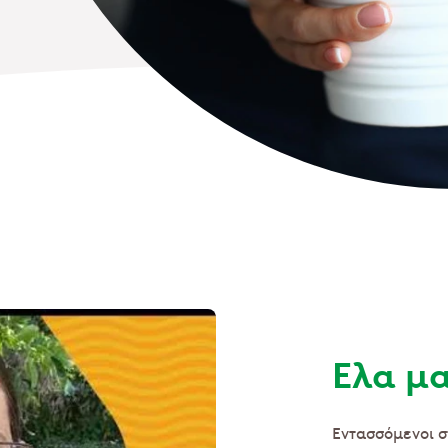
Ελα μα
Εντασσόμενοι 