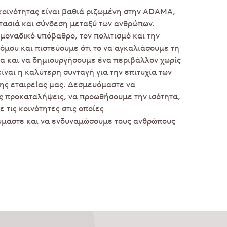
κοινότητας είναι βαθιά ριζωμένη στην ADAMA,
τασιά και σύνδεση μεταξύ των ανθρώπων.
 μοναδικό υπόβαθρο, τον πολιτισμό και την
τόμου και πιστεύουμε ότι το να αγκαλιάσουμε τη
α και να δημιουργήσουμε ένα περιβάλλον χωρίς
ίναι η καλύτερη συνταγή για την επιτυχία των
ης εταιρείας μας. Δεσμευόμαστε να
ς προκαταλήψεις, να προωθήσουμε την ισότητα,
 τις κοινότητες στις οποίες
ύμαστε και να ενδυναμώσουμε τους ανθρώπους