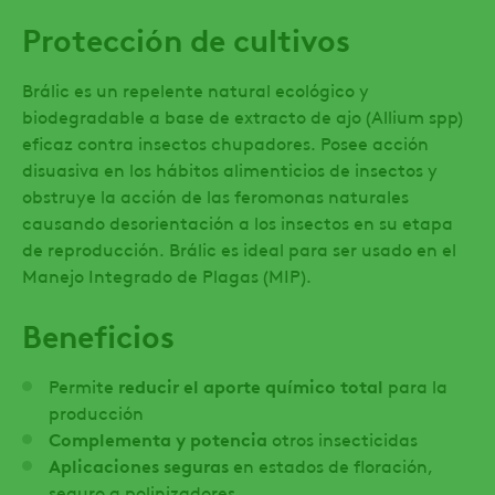
Protección de cultivos
Brálic es un repelente natural ecológico y
biodegradable a base de extracto de ajo (Allium spp)
eficaz contra insectos chupadores. Posee acción
disuasiva en los hábitos alimenticios de insectos y
obstruye la acción de las feromonas naturales
causando desorientación a los insectos en su etapa
de reproducción. Brálic es ideal para ser usado en el
Manejo Integrado de Plagas (MIP).
Beneficios
Permite
reducir el aporte químico total
para la
producción
Complementa y potencia
otros insecticidas
Aplicaciones seguras e
n estados de floración,
seguro a polinizadores