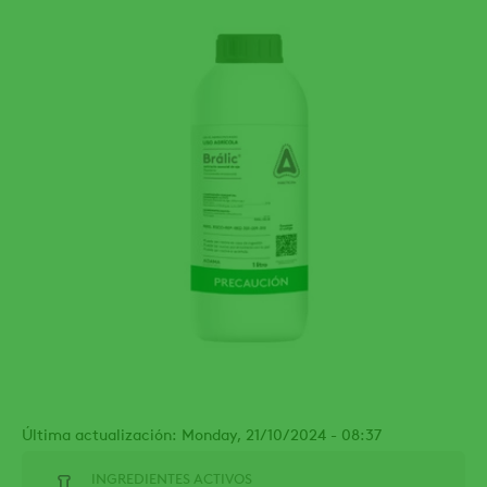
Última actualización: Monday, 21/10/2024 - 08:37
INGREDIENTES ACTIVOS