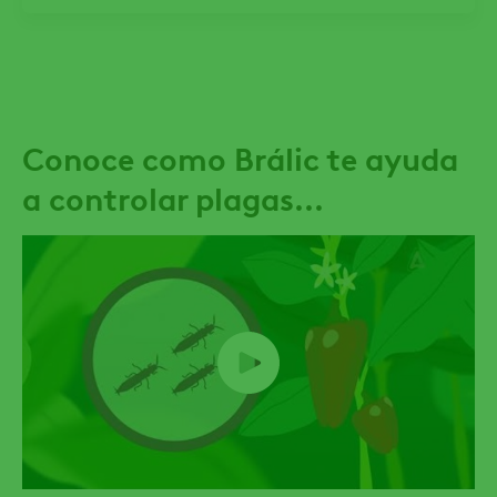
Conoce como Brálic te ayuda
a controlar plagas...