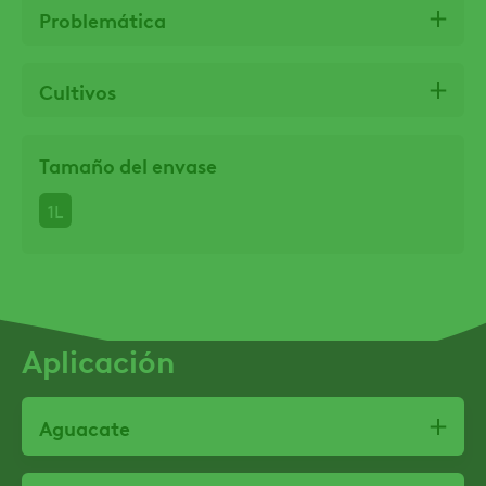
Problemática
Cultivos
Tamaño del envase
1L
Aplicación
Aguacate