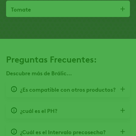
Tomate
Preguntas Frecuentes:
Descubre más de Brálic...
¿Es compatible con otros productos?
¿cuál es el PH?
¿Cuál es el Intervalo precosecha?