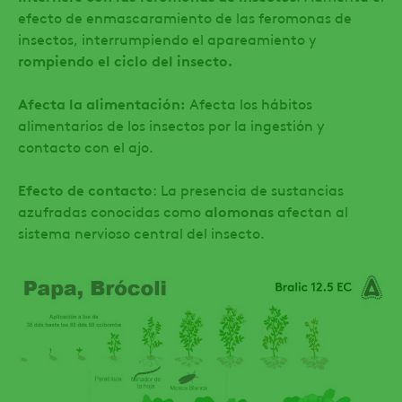
efecto de enmascaramiento de las feromonas de
insectos, interrumpiendo el apareamiento y
rompiendo el ciclo del insecto.
Afecta la alimentación:
Afecta los hábitos
alimentarios de los insectos por la ingestión y
contacto con el ajo.
Efecto de contacto
: La presencia de sustancias
azufradas conocidas como
alomonas
afectan al
sistema nervioso central del insecto.