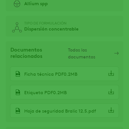
Allium spp
TIPO DE FORMULACIÓN
Dispersión concentrable
Documentos
Todos los
relacionados
documentos
Ficha técnica PDF0.2MB
Etiqueta PDF0.2MB
Hoja de seguridad Bralic 12.5.pdf