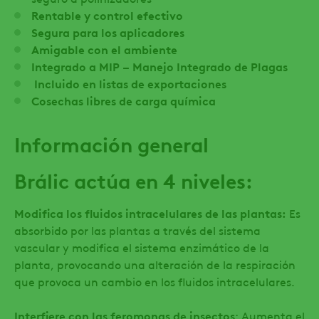
Rentable y control efectivo
Segura para los aplicadores
Amigable con el ambiente
Integrado a MIP – Manejo Integrado de Plagas
Incluido en listas de exportaciones
Cosechas libres de carga química
Información general
Brálic actúa en 4 niveles:
Modifica los fluidos intracelulares de las plantas:
Es
absorbido por las plantas a través del sistema
vascular y modifica el sistema enzimático de la
planta, provocando una alteración de la respiración
que provoca un cambio en los fluidos intracelulares.
Interfiere con las feromonas de insectos
: Aumenta el