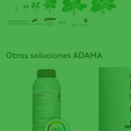
Otras soluciones ADAMA