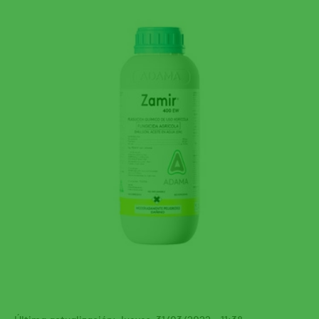
Última actualización: Jueves, 31/03/2022 - 11:38