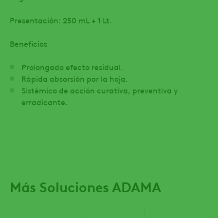
Presentación: 250 mL + 1 Lt.
Beneficios
Prolongado efecto residual.
Rápida absorsión por la hoja.
Sistémico de acción curativa, preventiva y
erradicante.
Más Soluciones ADAMA