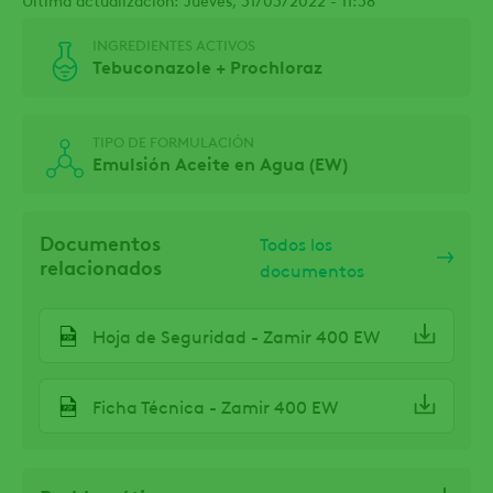
INGREDIENTES ACTIVOS
Tebuconazole + Prochloraz
TIPO DE FORMULACIÓN
Emulsión Aceite en Agua (EW)
Documentos
Todos los
relacionados
documentos
Hoja de Seguridad - Zamir 400 EW
Ficha Técnica - Zamir 400 EW