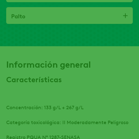
Palto
Información general
Características
Concentración: 133 g/L + 267 g/L
Categoría toxicológica: II Moderadamente Peligroso
Registro PQUA N° 1287-SENASA