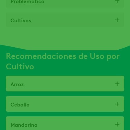
Problemática
Cultivos
Recomendaciones de Uso por
Cultivo
Arroz
Cebolla
Mandarina