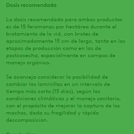
Dosis recomendada
La dosis recomendada para ambos productos
es de 15 feromonas por hectárea durante el
brotamiento de la vid, con brotes de
aproximadamente 15 cm de largo, tanto en las
etapas de producción como en las de
postcosecha, especialmente en campos de
manejo orgánico.
Se aconseja considerar la posibilidad de
cambiar las laminillas en un intervalo de
tiempo más corto (15 días), según las
condiciones climáticas y el manejo sanitario,
con el propósito de mejorar la captura de los
machos, dada su fragilidad y rápida
descomposición.
Conclusión