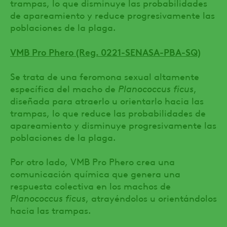
trampas, lo que disminuye las probabilidades
de apareamiento y reduce progresivamente las
poblaciones de la plaga.
VMB Pro Phero (Reg. 0221-SENASA-PBA-SQ)
Se trata de una feromona sexual altamente
específica del macho de
Planococcus ficus
,
diseñada para atraerlo u orientarlo hacia las
trampas, lo que reduce las probabilidades de
apareamiento y disminuye progresivamente las
poblaciones de la plaga.
Por otro lado, VMB Pro Phero crea una
comunicación química que genera una
respuesta colectiva en los machos de
Planococcus ficus
, atrayéndolos u orientándolos
hacia las trampas.