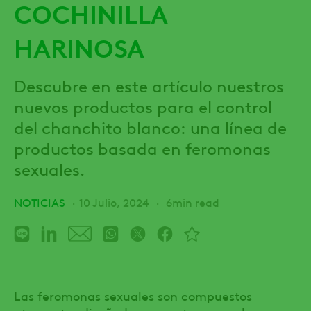
COCHINILLA
HARINOSA
Descubre en este artículo nuestros
nuevos productos para el control
del chanchito blanco: una línea de
productos basada en feromonas
sexuales.
NOTICIAS
10 Julio, 2024
6min read
Las feromonas sexuales son compuestos