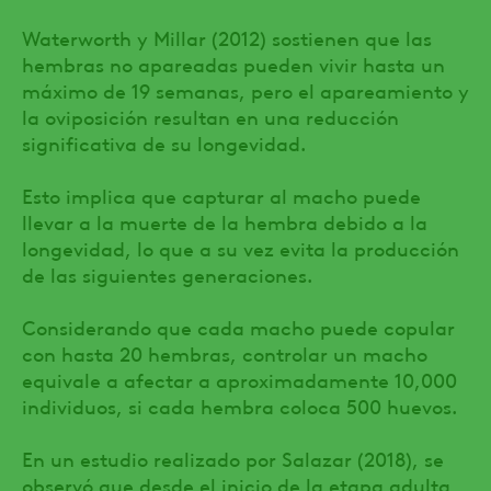
Waterworth y Millar (2012) sostienen que las
hembras no apareadas pueden vivir hasta un
máximo de 19 semanas, pero el apareamiento y
la oviposición resultan en una reducción
significativa de su longevidad.
Esto implica que capturar al macho puede
llevar a la muerte de la hembra debido a la
longevidad, lo que a su vez evita la producción
de las siguientes generaciones.
Considerando que cada macho puede copular
con hasta 20 hembras, controlar un macho
equivale a afectar a aproximadamente 10,000
individuos, si cada hembra coloca 500 huevos.
En un estudio realizado por Salazar (2018), se
observó que desde el inicio de la etapa adulta