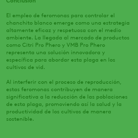
El empleo de feromonas para controlar el
chanchito blanco emerge como una estrategia
altamente eficaz y respetuosa con el medio
ambiente. La llegada al mercado de productos
como Citri Pro Phero y VMB Pro Phero
representa una solución innovadora y
específica para abordar esta plaga en los
cultivos de vid.
Al interferir con el proceso de reproducción,
estas feromonas contribuyen de manera
significativa a la reducción de las poblaciones
de esta plaga, promoviendo así la salud y la
productividad de los cultivos de manera
sostenible.