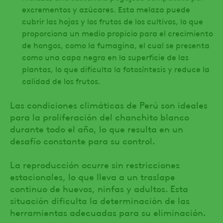
excrementos y azúcares. Esta melaza puede
cubrir las hojas y los frutos de los cultivos, lo que
proporciona un medio propicio para el crecimiento
de hongos, como la fumagina, el cual se presenta
como una capa negra en la superficie de las
plantas, lo que dificulta la fotosíntesis y reduce la
calidad de los frutos.
Las condiciones climáticas de Perú son ideales
para la proliferación del chanchito blanco
durante todo el año, lo que resulta en un
desafío constante para su control.
La reproducción ocurre sin restricciones
estacionales, lo que lleva a un traslape
continuo de huevos, ninfas y adultos. Esta
situación dificulta la determinación de las
herramientas adecuadas para su eliminación.