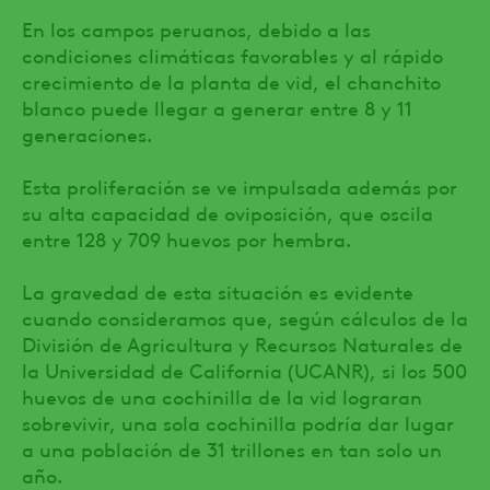
En los campos peruanos, debido a las
condiciones climáticas favorables y al rápido
crecimiento de la planta de vid, el chanchito
blanco puede llegar a generar entre 8 y 11
generaciones.
Esta proliferación se ve impulsada además por
su alta capacidad de oviposición, que oscila
entre 128 y 709 huevos por hembra.
La gravedad de esta situación es evidente
cuando consideramos que, según cálculos de la
División de Agricultura y Recursos Naturales de
la Universidad de California (UCANR), si los 500
huevos de una cochinilla de la vid lograran
sobrevivir, una sola cochinilla podría dar lugar
a una población de 31 trillones en tan solo un
año.