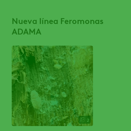
Nueva línea Feromonas
ADAMA
2