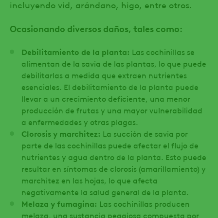
incluyendo vid, arándano, higo, entre otros.
Ocasionando diversos daños, tales como:
Debilitamiento de la planta:
Las cochinillas se
alimentan de la savia de las plantas, lo que puede
debilitarlas a medida que extraen nutrientes
esenciales. El debilitamiento de la planta puede
llevar a un crecimiento deficiente, una menor
producción de frutas y una mayor vulnerabilidad
a enfermedades y otras plagas.
Clorosis y marchitez:
La succión de savia por
parte de las cochinillas puede afectar el flujo de
nutrientes y agua dentro de la planta. Esto puede
resultar en síntomas de clorosis (amarillamiento) y
marchitez en las hojas, lo que afecta
negativamente la salud general de la planta.
Melaza y fumagina:
Las cochinillas producen
melaza, una sustancia pegajosa compuesta por