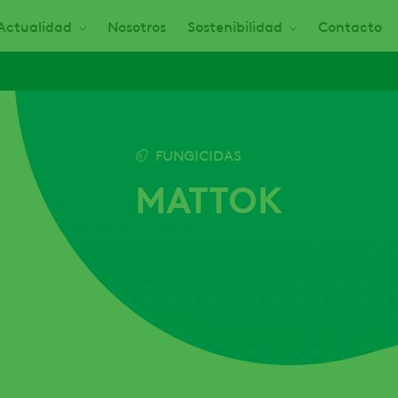
Actualidad
Nosotros
Sostenibilidad
Contacto
FUNGICIDAS
MATTOK