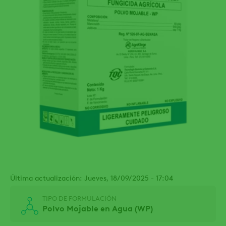
Última actualización: Jueves, 18/09/2025 - 17:04
TIPO DE FORMULACIÓN
Polvo Mojable en Agua (WP)