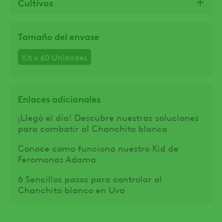
Cultivos
Tamaño del envase
Kit x 60 Unidades
Enlaces adicionales
¡Llegó el día! Descubre nuestras soluciones
para combatir al Chanchito blanco
Conoce como funciona nuestro Kid de
Feromonas Adama
6 Sencillos pasos para controlar al
Chanchito blanco en Uva