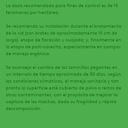
La dosis recomendada para fines de control es de 15
feromonas por hectárea.
Se recomienda su instalación durante el brotamiento
de la vid (con brotes de aproximadamente 15 cm de
largo), etapa de floración y cuajado; y, finalmente en
la etapa de post-cosecha, especialmente en campos
de manejo orgánico.
Se aconseja el cambio de las laminillas pegantes en
un intervalo de tiempo aproximado de 30 días, según
las condiciones climáticas, el manejo sanitario y tan
pronto la superficie esté cubierta de polvo o restos de
otros contaminantes, con el propósito de mejorar la
captura de los machos, dada su fragilidad y rápida
descomposición.