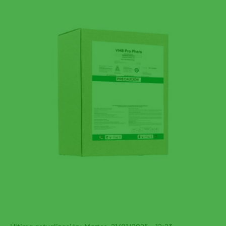
Última actualización: Martes, 21/01/2025 - 12:23