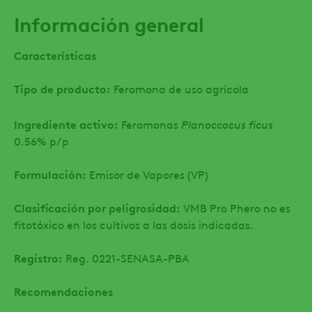
Información general
Características
Tipo de producto:
Feromona de uso agrícola
Planoccocus ficus
Ingrediente activo:
Feromonas
0.56% p/p
Formulación:
Emisor de Vapores (VP)
Clasificación por peligrosidad:
VMB Pro Phero no es
fitotóxico en los cultivos a las dosis indicadas.
Registro:
Reg. 0221-SENASA-PBA
Recomendaciones