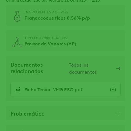
INGREDIENTES ACTIVOS
Planoccocus ficus 0.56% p/p
TIPO DE FORMULACIÓN
Emisor de Vapores (VP)
Documentos
Todos los
relacionados
documentos
Ficha Ténica VMB PRO.pdf
Problemática