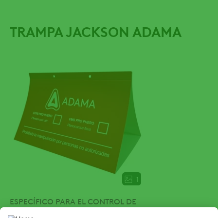
TRAMPA JACKSON ADAMA
1
ESPECÍFICO PARA EL CONTROL DE
LA ESPECIE