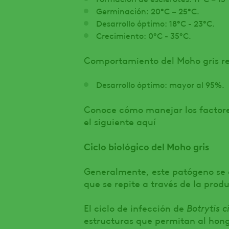
Germinación: 20°C – 25°C.
Desarrollo óptimo: 18°C - 23°C.
Crecimiento: 0°C - 35°C.
Comportamiento del Moho gris r
Desarrollo óptimo: mayor al 95%.
Conoce cómo manejar los factores
el siguiente
aquí
Ciclo biológico del Moho gris
Generalmente, este patógeno se 
que se repite a través de la produ
El ciclo de infección de
Botrytis 
estructuras que permitan al hong