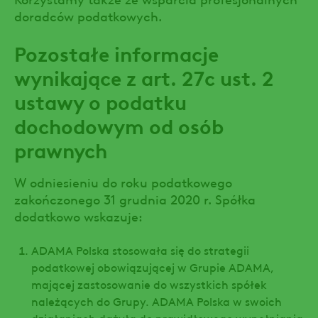
doradców podatkowych.
Pozostałe informacje
wynikające z art. 27c ust. 2
ustawy o podatku
dochodowym od osób
prawnych
W odniesieniu do roku podatkowego
zakończonego 31 grudnia 2020 r. Spółka
dodatkowo wskazuje:
ADAMA Polska stosowała się do strategii
podatkowej obowiązującej w Grupie ADAMA,
mającej zastosowanie do wszystkich spółek
należących do Grupy. ADAMA Polska w swoich
działaniach dążyła do prawidłowego wypełniania