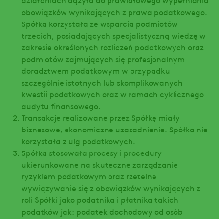
obowiązków wynikających z prawa podatkowego.
Spółka korzystała ze wsparcia podmiotów
trzecich, posiadających specjalistyczną wiedzę w
zakresie określonych rozliczeń podatkowych oraz
podmiotów zajmujących się profesjonalnym
doradztwem podatkowym w przypadku
szczególnie istotnych lub skomplikowanych
kwestii podatkowych oraz w ramach cyklicznego
audytu finansowego.
Transakcje realizowane przez Spółkę miały
biznesowe, ekonomiczne uzasadnienie. Spółka nie
korzystała z ulg podatkowych.
Spółka stosowała procesy i procedury
ukierunkowane na skuteczne zarządzanie
ryzykiem podatkowym oraz rzetelne
wywiązywanie się z obowiązków wynikających z
roli Spółki jako podatnika i płatnika takich
podatków jak: podatek dochodowy od osób