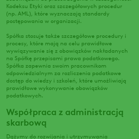
Kodeksu Etyki oraz szczegółowych procedur
(np. AML), które wyznaczają standardy
postępowania w organizacji.
Spółka stosuje także szczegółowe procedury i
procesy, które mają na celu prawidłowe
wywiązywanie się z obowiązków nakładanych
na Spółkę przepisami prawa podatkowego.
Spółka zapewnia swoim pracownikom
odpowiedzialnym za rozliczenia podatkowe
dostęp do wiedzy i szkoleń, które umożliwiają
prawidłowe wykonywanie obowiązków
podatkowych.
Współpraca z administracją
skarbową
Dążymy do rozwijania i utrzymywania