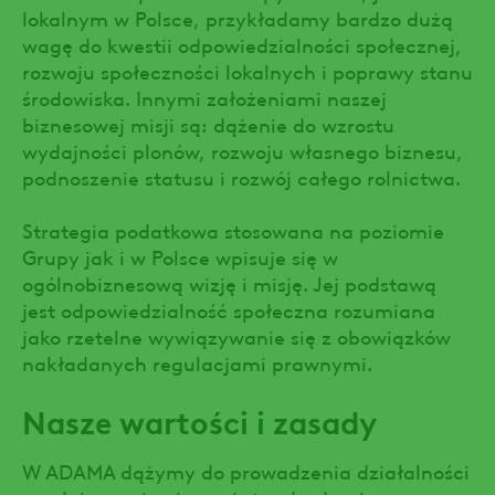
lokalnym w Polsce, przykładamy bardzo dużą
wagę do kwestii odpowiedzialności społecznej,
rozwoju społeczności lokalnych i poprawy stanu
środowiska. Innymi założeniami naszej
biznesowej misji są: dążenie do wzrostu
wydajności plonów, rozwoju własnego biznesu,
podnoszenie statusu i rozwój całego rolnictwa.
Strategia podatkowa stosowana na poziomie
Grupy jak i w Polsce wpisuje się w
ogólnobiznesową wizję i misję. Jej podstawą
jest odpowiedzialność społeczna rozumiana
jako rzetelne wywiązywanie się z obowiązków
nakładanych regulacjami prawnymi.
Nasze wartości i zasady
W ADAMA dążymy do prowadzenia działalności