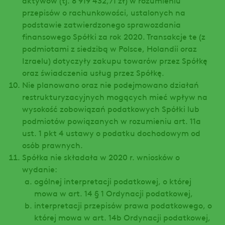
przepisów o rachunkowości, ustalonych na
podstawie zatwierdzonego sprawozdania
finansowego Spółki za rok 2020. Transakcje te (z
podmiotami z siedzibą w Polsce, Holandii oraz
Izraelu) dotyczyły zakupu towarów przez Spółkę
oraz świadczenia usług przez Spółkę.
Nie planowano oraz nie podejmowano działań
restrukturyzacyjnych mogących mieć wpływ na
wysokość zobowiązań podatkowych Spółki lub
podmiotów powiązanych w rozumieniu art. 11a
ust. 1 pkt 4 ustawy o podatku dochodowym od
osób prawnych.
Spółka nie składała w 2020 r. wniosków o
wydanie:
ogólnej interpretacji podatkowej, o której
mowa w art. 14 § 1 Ordynacji podatkowej,
interpretacji przepisów prawa podatkowego, o
której mowa w art. 14b Ordynacji podatkowej,