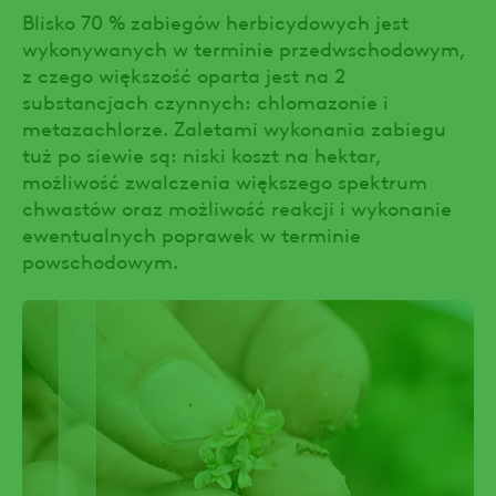
Blisko 70 % zabiegów herbicydowych jest
wykonywanych w terminie przedwschodowym,
z czego większość oparta jest na 2
substancjach czynnych: chlomazonie i
metazachlorze. Zaletami wykonania zabiegu
tuż po siewie są: niski koszt na hektar,
możliwość zwalczenia większego spektrum
chwastów oraz możliwość reakcji i wykonanie
ewentualnych poprawek w terminie
powschodowym.