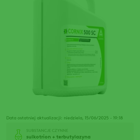
Data ostatniej aktualizacji: niedziela, 15/06/2025 - 19:18
SUBSTANCJE CZYNNE
sulkotrion + terbutylazyna