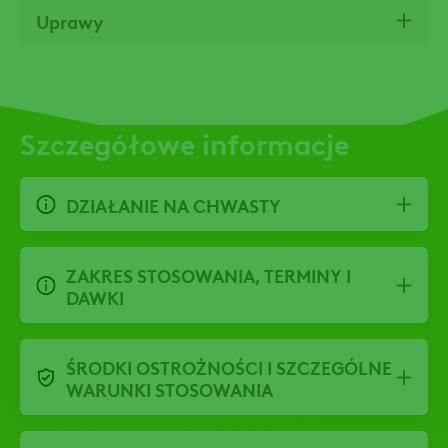
Uprawy
Szczegółowe informacje
DZIAŁANIE NA CHWASTY
ZAKRES STOSOWANIA, TERMINY I
DAWKI
ŚRODKI OSTROŻNOŚCI I SZCZEGÓLNE
WARUNKI STOSOWANIA