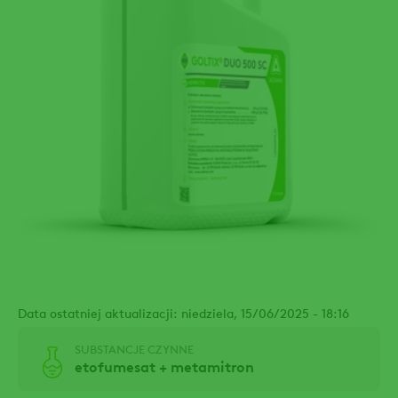
Data ostatniej aktualizacji: niedziela, 15/06/2025 - 18:16
SUBSTANCJE CZYNNE
etofumesat + metamitron