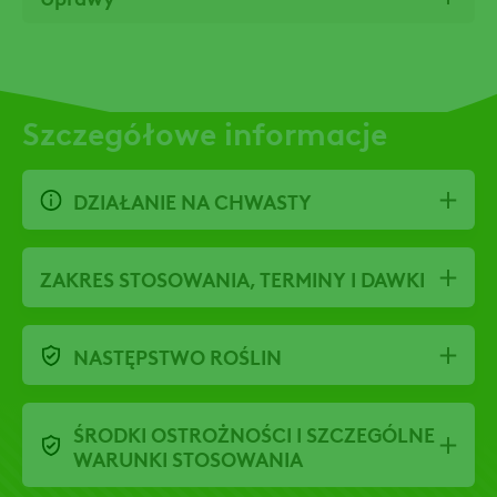
Szczegółowe informacje
DZIAŁANIE NA CHWASTY
ZAKRES STOSOWANIA, TERMINY I DAWKI
NASTĘPSTWO ROŚLIN
ŚRODKI OSTROŻNOŚCI I SZCZEGÓLNE
WARUNKI STOSOWANIA