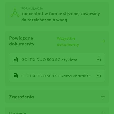
FORMULACJA
koncentrat w formie stężonej zawiesiny
do rozcieńczania wodą
Powiązane
Wszystkie
dokumenty
dokumenty
GOLTIX DUO 500 SC etykieta
GOLTIX DUO 500 SC karta charakterystyki
Zagrożenia
Uprawy