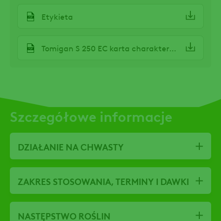
Etykieta
Tomigan S 250 EC karta charakterystyki
Szczegółowe informacje
DZIAŁANIE NA CHWASTY
ZAKRES STOSOWANIA, TERMINY I DAWKI
NASTĘPSTWO ROŚLIN