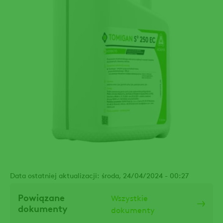
Data ostatniej aktualizacji: środa, 24/04/2024 - 00:27
Powiązane
Wszystkie
dokumenty
dokumenty