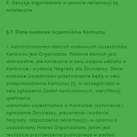
5. Decyzje organizatora w sprawie reklamacji są
ostateczne.
§ 7. Dane osobowe Uczestników Konkursu
1. Administratorem danych osobowych Uczestników
Konkursu jest Organizator. Podanie danych jest
dobrowolne, ale konieczne w celu wzięcia udziału w
Konkursie i wydania Nagrody dla Zwycięzcy. Dane
osobowe Uczestników przetwarzane będą w celu
przeprowadzenia Konkursu (tj. w szczególności w
celu zgłoszenia Zadań konkursowych, weryfikacji
spełniania
warunków uczestnictwa w Konkursie, wyłonienia i
ogłoszenia Zwycięzcy, przyznania i wydania
Nagrody, rozpatrzenia reklamacji) - w oparciu o
uzasadniony interes Organizatora, jakim jest
realizacja przyrzeczenia publicznego w postaci