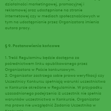
działalności marketingowej, promocyjnej i
reklamowej oraz udostępnione na stronie
internetowej czy w mediach społecznościowych w
tym na udostępnianie przez Organizatora imienia
autora pracy.
§ 9. Postanowienia końcowe
1. Treść Regulaminu będzie dostępna za
pośrednictwem linku opublikowanego przez
Organizatora w Poście konkursowym.
2. Organizator zastrzega sobie prawo weryfikacji czy
Uczestnicy Konkursu spełniają warunki uczestnictwa
w Konkursie określone w Regulaminie. W przypadku
uzasadnionego podejrzenia iż uczestnik nie spełnia
warunków uczestnictwa w Konkursie, Organizator
ma prawo nie uwzględnić Zadania Uczestnika w
Konkursie