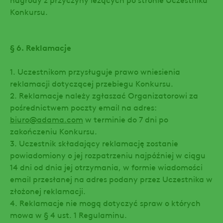
Konkursu.
§ 6. Reklamacje
1. Uczestnikom przysługuje prawo wniesienia
reklamacji dotyczącej przebiegu Konkursu.
2. Reklamacje należy zgłaszać Organizatorowi za
pośrednictwem poczty email na adres:
biuro@adama.com
w terminie do 7 dni po
zakończeniu Konkursu.
3. Uczestnik składający reklamację zostanie
powiadomiony o jej rozpatrzeniu najpóźniej w ciągu
14 dni od dnia jej otrzymania, w formie wiadomości
email przesłanej na adres podany przez Uczestnika w
złożonej reklamacji.
4. Reklamacje nie mogą dotyczyć spraw o których
mowa w § 4 ust. 1 Regulaminu.