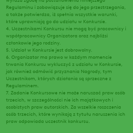
Regulaminu i zobowiązuje się do jego przestrzegania,
a także potwierdza, iż spełnia wszystkie warunki,
które uprawniają go do udziału w Konkursie.
4. Uczestnikami Konkursu nie mogą być pracownicy i
współpracownicy Organizatora oraz najbliżsi
członkowie jego rodziny.
5. Udział w Konkursie jest dobrowolny.
6. Organizator ma prawo w każdym momencie
trwania Konkursu wykluczyć z udziału w Konkursie,
jak również odmówić przyznania Nagrody, tym
Uczestnikom, których działania są sprzeczne z
Regulaminem.
7. Zadanie Konkursowe nie może naruszać praw osób
trzecich, w szczególności nie ich majątkowych i
osobistych praw autorskich. Za wszelkie roszczenia
osób trzecich, które wynikają z tytułu naruszenia ich
praw odpowiada uczestnik konkursu.