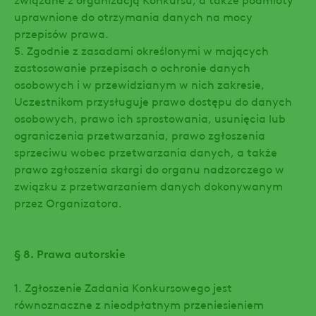
uprawnione do otrzymania danych na mocy
przepisów prawa.
5. Zgodnie z zasadami określonymi w mających
zastosowanie przepisach o ochronie danych
osobowych i w przewidzianym w nich zakresie,
Uczestnikom przysługuje prawo dostępu do danych
osobowych, prawo ich sprostowania, usunięcia lub
ograniczenia przetwarzania, prawo zgłoszenia
sprzeciwu wobec przetwarzania danych, a także
prawo zgłoszenia skargi do organu nadzorczego w
związku z przetwarzaniem danych dokonywanym
przez Organizatora.
§ 8. Prawa autorskie
1. Zgłoszenie Zadania Konkursowego jest
równoznaczne z nieodpłatnym przeniesieniem