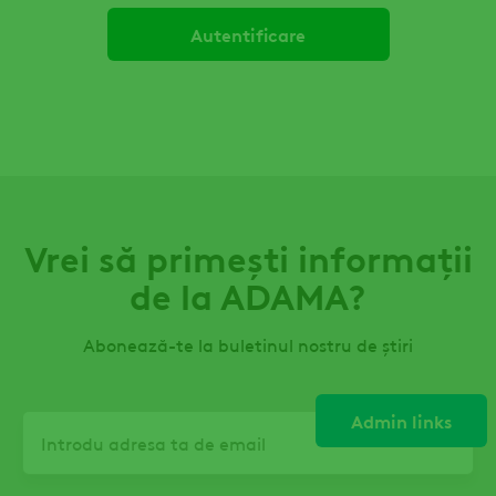
Vrei să primești informații
de la ADAMA?
Abonează-te la buletinul nostru de știri
Admin links
Email
Taburi