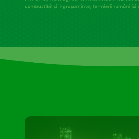
combustibil și îngrășăminte, fermierii români își 