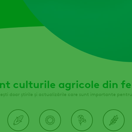
nt culturile agricole din f
ești doar știrile și actualizările care sunt importante pentru