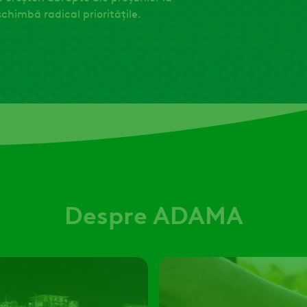
schimbă radical prioritățile.
Despre ADAMA