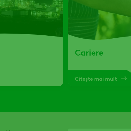
Cariere
Citește mai mult