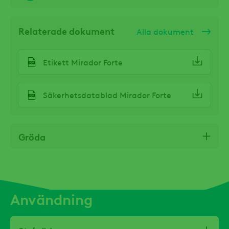
Relaterade dokument
Alla dokument
Etikett Mirador Forte
Säkerhetsdatablad Mirador Forte
Gröda
Användning