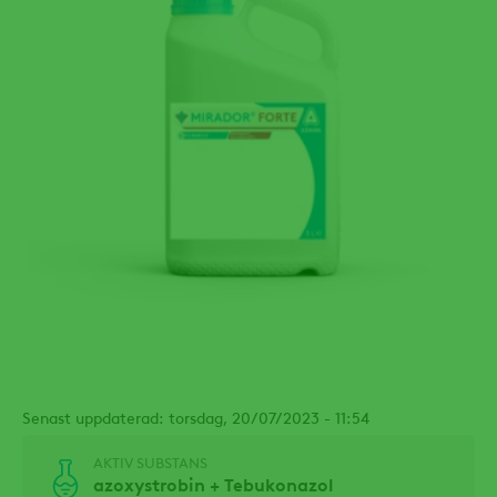
Senast uppdaterad: torsdag, 20/07/2023 - 11:54
AKTIV SUBSTANS
azoxystrobin + Tebukonazol