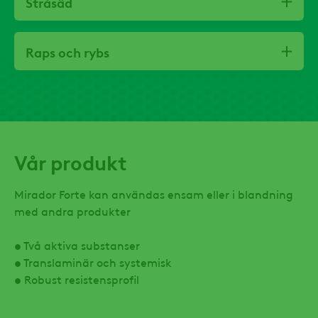
Stråsäd
Raps och rybs
Vår produkt
Mirador Forte kan användas ensam eller i blandning
med andra produkter
• Två aktiva substanser
• Translaminär och systemisk
• Robust resistensprofil