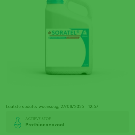
Laatste update: woensdag, 27/08/2025 - 12:57
ACTIEVE STOF
Prothioconazool