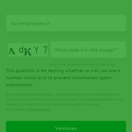
Email
What code is in the image?
Enter the characters shown in the image.
This question is for testing whether or not you are a
human visitor and to prevent automated spam
submissions.
Door op Verzenden te klikken, gaat u akkoord met het ontvangen van
informatie van ADAMA Northern Europe B.V. over ADAMA-producten en -
diensten. U kunt zich op elk moment afmelden. Lees ons
privacybeleid
privacybeleid
.