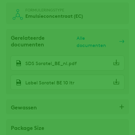
FORMULERINGSTYPE
Emulsieconcentraat (EC)
Gerelateerde
Alle
documenten
documenten
SDS Soratel_BE_nl.pdf
Label Soratel BE 10 ltr
Gewassen
Package Size