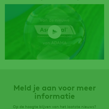
Meld je aan voor meer
informatie
Op de hoogte blijven van het laatste nieuws?