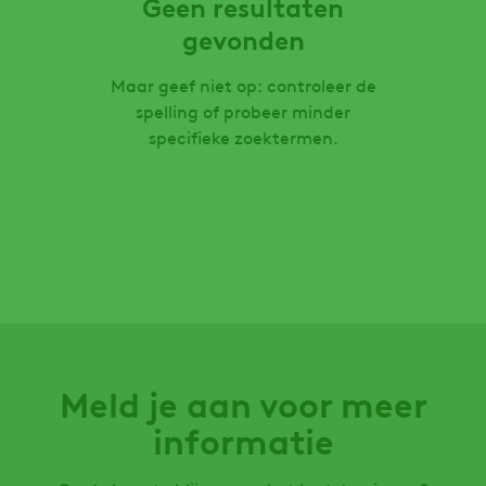
Geen resultaten
gevonden
Maar geef niet op: controleer de
spelling of probeer minder
specifieke zoektermen.
Meld je aan voor meer
informatie