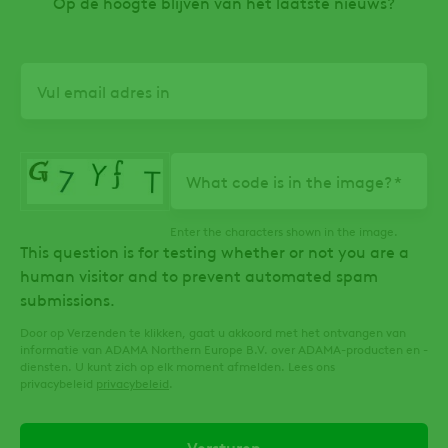
Op de hoogte blijven van het laatste nieuws?
Email
What code is in the image?
Enter the characters shown in the image.
This question is for testing whether or not you are a
human visitor and to prevent automated spam
submissions.
Door op Verzenden te klikken, gaat u akkoord met het ontvangen van
informatie van ADAMA Northern Europe B.V. over ADAMA-producten en -
diensten. U kunt zich op elk moment afmelden. Lees ons
privacybeleid
privacybeleid
.