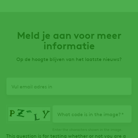
Meld je aan voor meer
informatie
Op de hoogte blijven van het laatste nieuws?
Email
What code is in the image?
Enter the characters shown in the image.
This question is for testing whether or not you are a