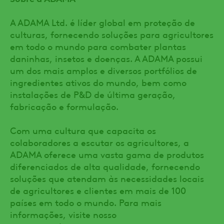
A ADAMA Ltd. é líder global em proteção de
culturas, fornecendo soluções para agricultores
em todo o mundo para combater plantas
daninhas, insetos e doenças. A ADAMA possui
um dos mais amplos e diversos portfólios de
ingredientes ativos do mundo, bem como
instalações de P&D de última geração,
fabricação e formulação.
Com uma cultura que capacita os
colaboradores a escutar os agricultores, a
ADAMA oferece uma vasta gama de produtos
diferenciados de alta qualidade, fornecendo
soluções que atendam às necessidades locais
de agricultores e clientes em mais de 100
países em todo o mundo. Para mais
informações, visite nosso