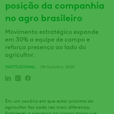
posição da companhia
no agro brasileiro
Movimento estratégico expande
em 30% a equipe de campo e
reforça presença ao lado do
agricultor.
INSTITUCIONAL
08 Outubro, 2025
Em um cenário em que estar próximo do
agricultor faz cada vez mais diferença,
fortalecer a presença no campo tornou-se