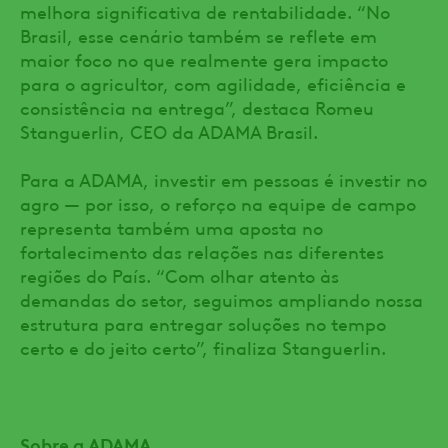
melhora significativa de rentabilidade. “No
Brasil, esse cenário também se reflete em
maior foco no que realmente gera impacto
para o agricultor, com agilidade, eficiência e
consistência na entrega”, destaca Romeu
Stanguerlin, CEO da ADAMA Brasil.
Para a ADAMA, investir em pessoas é investir no
agro — por isso, o reforço na equipe de campo
representa também uma aposta no
fortalecimento das relações nas diferentes
regiões do País. “Com olhar atento às
demandas do setor, seguimos ampliando nossa
estrutura para entregar soluções no tempo
certo e do jeito certo”, finaliza Stanguerlin.
Sobre a ADAMA