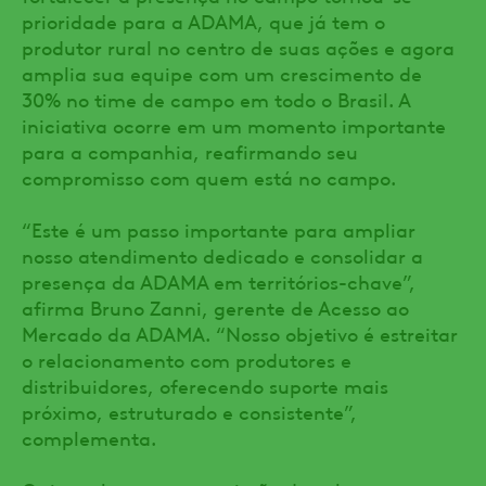
prioridade para a ADAMA, que já tem o
produtor rural no centro de suas ações e agora
amplia sua equipe com um crescimento de
30% no time de campo em todo o Brasil. A
iniciativa ocorre em um momento importante
para a companhia, reafirmando seu
compromisso com quem está no campo.
“Este é um passo importante para ampliar
nosso atendimento dedicado e consolidar a
presença da ADAMA em territórios-chave”,
afirma Bruno Zanni, gerente de Acesso ao
Mercado da ADAMA. “Nosso objetivo é estreitar
o relacionamento com produtores e
distribuidores, oferecendo suporte mais
próximo, estruturado e consistente”,
complementa.