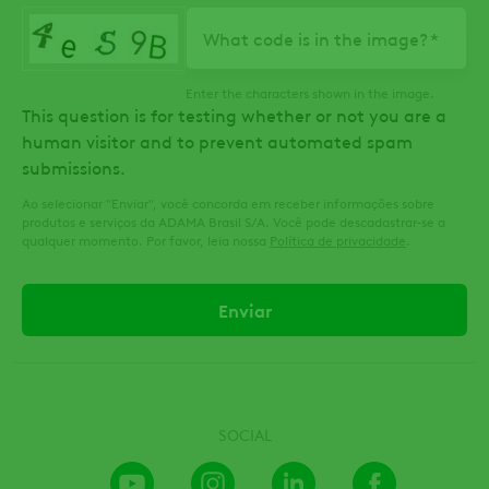
What code is in the image?
Enter the characters shown in the image.
This question is for testing whether or not you are a
human visitor and to prevent automated spam
submissions.
Ao selecionar "Enviar", você concorda em receber informações sobre
produtos e serviços da ADAMA Brasil S/A. Você pode descadastrar-se a
qualquer momento. Por favor, leia nossa
Política de privacidade
.
SOCIAL
Youtube
Instagram
LinkedIn
Facebook