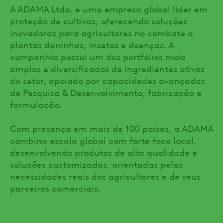
A ADAMA Ltda. é uma empresa global líder em
proteção de cultivos, oferecendo soluções
inovadoras para agricultores no combate a
plantas daninhas, insetos e doenças. A
companhia possui um dos portfólios mais
amplos e diversificados de ingredientes ativos
do setor, apoiado por capacidades avançadas
de Pesquisa & Desenvolvimento, fabricação e
formulação.
Com presença em mais de 100 países, a ADAMA
combina escala global com forte foco local,
desenvolvendo produtos de alta qualidade e
soluções customizadas, orientadas pelas
necessidades reais dos agricultores e de seus
parceiros comerciais.