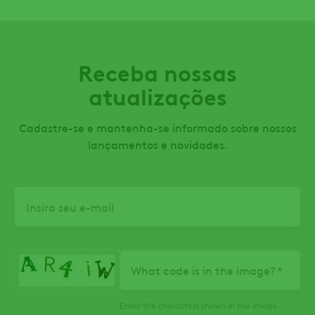
Receba nossas
atualizações
Cadastre-se e mantenha-se informado sobre nossos
lançamentos e novidades.
Email
What code is in the image?
Enter the characters shown in the image.