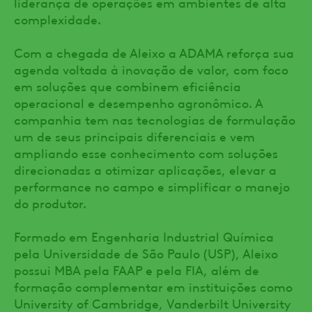
liderança de operações em ambientes de alta
complexidade.
Com a chegada de Aleixo a ADAMA reforça sua
agenda voltada à inovação de valor, com foco
em soluções que combinem eficiência
operacional e desempenho agronômico. A
companhia tem nas tecnologias de formulação
um de seus principais diferenciais e vem
ampliando esse conhecimento com soluções
direcionadas a otimizar aplicações, elevar a
performance no campo e simplificar o manejo
do produtor.
Formado em Engenharia Industrial Química
pela Universidade de São Paulo (USP), Aleixo
possui MBA pela FAAP e pela FIA, além de
formação complementar em instituições como
University of Cambridge, Vanderbilt University