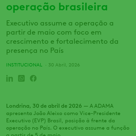
operação brasileira
Executivo assume a operação a
partir de maio com foco em
crescimento e fortalecimento da
presença no País
INSTITUCIONAL
30 Abril, 2026
Londrina, 30 de abril de 2026
— A ADAMA
apresenta João Aleixo como Vice-Presidente
Executivo (EVP) Brasil, posição à frente da
operação no País. O executivo assume a função
a partir de 5 de maio.