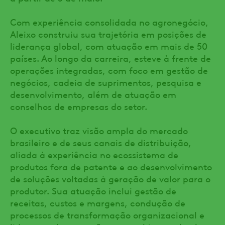
Com experiência consolidada no agronegócio,
Aleixo construiu sua trajetória em posições de
liderança global, com atuação em mais de 50
países. Ao longo da carreira, esteve à frente de
operações integradas, com foco em gestão de
negócios, cadeia de suprimentos, pesquisa e
desenvolvimento, além de atuação em
conselhos de empresas do setor.
O executivo traz visão ampla do mercado
brasileiro e de seus canais de distribuição,
aliada à experiência no ecossistema de
produtos fora de patente e ao desenvolvimento
de soluções voltadas à geração de valor para o
produtor. Sua atuação inclui gestão de
receitas, custos e margens, condução de
processos de transformação organizacional e