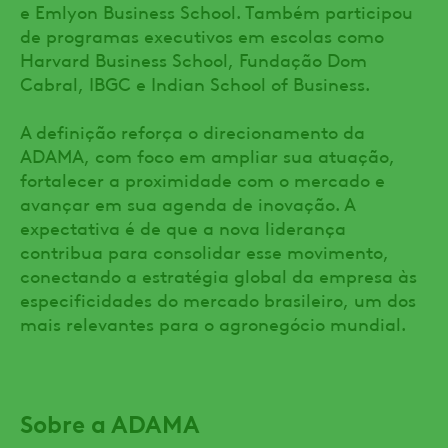
e Emlyon Business School. Também participou
de programas executivos em escolas como
Harvard Business School, Fundação Dom
Cabral, IBGC e Indian School of Business.
A definição reforça o direcionamento da
ADAMA, com foco em ampliar sua atuação,
fortalecer a proximidade com o mercado e
avançar em sua agenda de inovação. A
expectativa é de que a nova liderança
contribua para consolidar esse movimento,
conectando a estratégia global da empresa às
especificidades do mercado brasileiro, um dos
mais relevantes para o agronegócio mundial.
Sobre a ADAMA