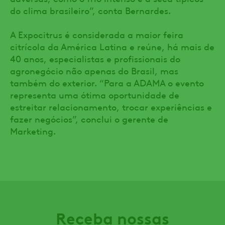
do clima brasileiro”, conta Bernardes.
A Expocitrus é considerada a maior feira
citrícola da América Latina e reúne, há mais de
40 anos, especialistas e profissionais do
agronegócio não apenas do Brasil, mas
também do exterior. “Para a ADAMA o evento
representa uma ótima oportunidade de
estreitar relacionamento, trocar experiências e
fazer negócios”, conclui o gerente de
Marketing.
Receba nossas