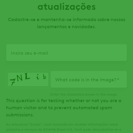
atualizações
Cadastre-se e mantenha-se informado sobre nossos
lançamentos e novidades.
Email
What code is in the image?
Enter the characters shown in the image.
This question is for testing whether or not you are a
human visitor and to prevent automated spam
submissions.
Ao selecionar "Enviar", você concorda em receber informações sobre
produtos e serviços da ADAMA Brasil S/A. Você pode descadastrar-se a