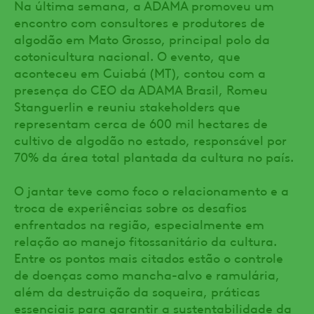
Na última semana, a ADAMA promoveu um
encontro com consultores e produtores de
algodão em Mato Grosso, principal polo da
cotonicultura nacional. O evento, que
aconteceu em Cuiabá (MT), contou com a
presença do CEO da ADAMA Brasil, Romeu
Stanguerlin e reuniu stakeholders que
representam cerca de 600 mil hectares de
cultivo de algodão no estado, responsável por
70% da área total plantada da cultura no país.
O jantar teve como foco o relacionamento e a
troca de experiências sobre os desafios
enfrentados na região, especialmente em
relação ao manejo fitossanitário da cultura.
Entre os pontos mais citados estão o controle
de doenças como mancha-alvo e ramulária,
além da destruição da soqueira, práticas
essenciais para garantir a sustentabilidade da