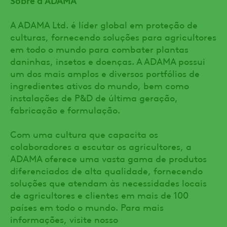
A ADAMA Ltd. é líder global em proteção de
culturas, fornecendo soluções para agricultores
em todo o mundo para combater plantas
daninhas, insetos e doenças. A ADAMA possui
um dos mais amplos e diversos portfólios de
ingredientes ativos do mundo, bem como
instalações de P&D de última geração,
fabricação e formulação.
Com uma cultura que capacita os
colaboradores a escutar os agricultores, a
ADAMA oferece uma vasta gama de produtos
diferenciados de alta qualidade, fornecendo
soluções que atendam às necessidades locais
de agricultores e clientes em mais de 100
países em todo o mundo. Para mais
informações, visite nosso