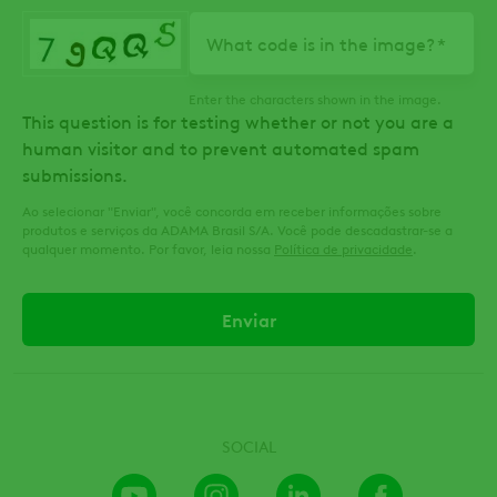
What code is in the image?
Enter the characters shown in the image.
This question is for testing whether or not you are a
human visitor and to prevent automated spam
submissions.
Ao selecionar "Enviar", você concorda em receber informações sobre
produtos e serviços da ADAMA Brasil S/A. Você pode descadastrar-se a
qualquer momento. Por favor, leia nossa
Política de privacidade
.
SOCIAL
Youtube
Instagram
LinkedIn
Facebook