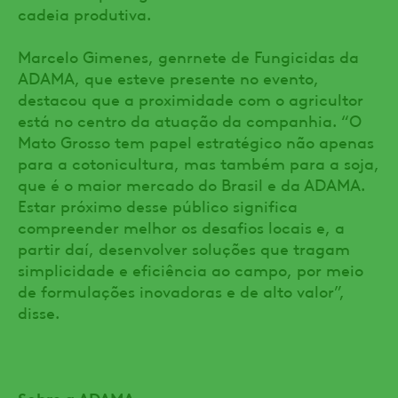
cadeia produtiva.
Marcelo Gimenes, genrnete de Fungicidas da
ADAMA, que esteve presente no evento,
destacou que a proximidade com o agricultor
está no centro da atuação da companhia. “O
Mato Grosso tem papel estratégico não apenas
para a cotonicultura, mas também para a soja,
que é o maior mercado do Brasil e da ADAMA.
Estar próximo desse público significa
compreender melhor os desafios locais e, a
partir daí, desenvolver soluções que tragam
simplicidade e eficiência ao campo, por meio
de formulações inovadoras e de alto valor”,
disse.
Sobre a ADAMA