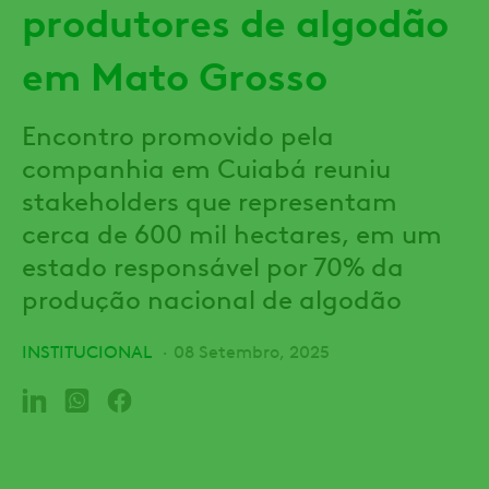
produtores de algodão
em Mato Grosso
Encontro promovido pela
companhia em Cuiabá reuniu
stakeholders que representam
cerca de 600 mil hectares, em um
estado responsável por 70% da
produção nacional de algodão
INSTITUCIONAL
08 Setembro, 2025