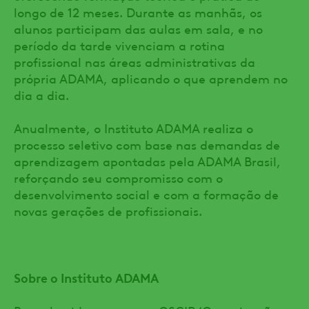
longo de 12 meses. Durante as manhãs, os
alunos participam das aulas em sala, e no
período da tarde vivenciam a rotina
profissional nas áreas administrativas da
própria ADAMA, aplicando o que aprendem no
dia a dia.
Anualmente, o Instituto ADAMA realiza o
processo seletivo com base nas demandas de
aprendizagem apontadas pela ADAMA Brasil,
reforçando seu compromisso com o
desenvolvimento social e com a formação de
novas gerações de profissionais.
Sobre o Instituto ADAMA