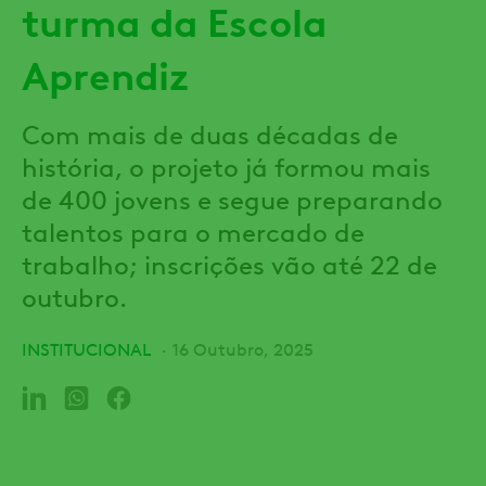
turma da Escola
Aprendiz
Com mais de duas décadas de
história, o projeto já formou mais
de 400 jovens e segue preparando
talentos para o mercado de
trabalho; inscrições vão até 22 de
outubro.
INSTITUCIONAL
16 Outubro, 2025