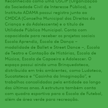
Reconhecido como uma OSCIP (Organização
da Sociedade Civil de Interesse Público), o
Instituto ADAMA possui registro junto ao
CMDCA (Conselho Municipal dos Direitos da
Criança e do Adolescente) e o título de
Utilidade Pública Municipal. Conta com
capacidade para receber os projetos sociais
Escola Aprendiz, Escola de Dança –
modalidade de Ballet e Street Dance –, Escola
de Teatro e Contação de Histórias, Escola de
Música, Escola de Capoeira e Adolescer. O
espaço possui ainda uma Brinquedoteca,
distribuída em três ambientes, como Ludoteca,
Sucatoteca e “Casinha da Imaginação”, e
trabalhos consolidados pela entidade ao longo
dos últimos anos. A estrutura também conta
com quadra esportiva para a Escola de Futebol,
além de área verde para recreação.