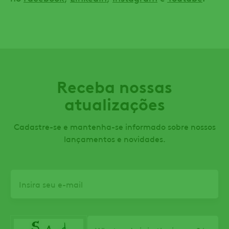
Receba nossas
atualizações
Cadastre-se e mantenha-se informado sobre nossos
lançamentos e novidades.
Email