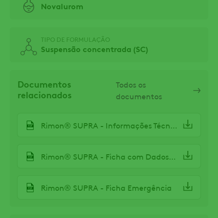
Novalurom
TIPO DE FORMULAÇÃO
Suspensão concentrada (SC)
Documentos
Todos os
relacionados
documentos
Rimon® SUPRA - Informações Técnicas
Rimon® SUPRA - Ficha com Dados de Segurança (FDS)
Rimon® SUPRA - Ficha Emergência