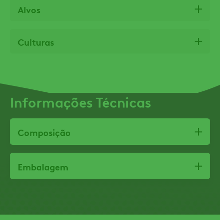
Alvos
Culturas
Informações Técnicas
Composição
Embalagem