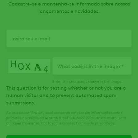
Cadastre-se e mantenha-se informado sobre nossos
lançamentos e novidades.
Email
What code is in the image?
Enter the characters shown in the image.
This question is for testing whether or not you are a
human visitor and to prevent automated spam
submissions.
Ao selecionar "Enviar", você concorda em receber informações sobre
produtos e serviços da ADAMA Brasil S/A. Você pode descadastrar-se a
qualquer momento. Por favor, leia nossa
Política de privacidade
.