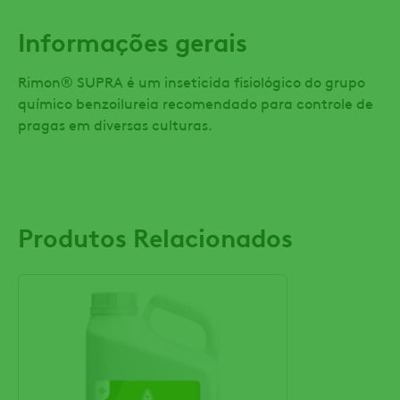
Informações gerais
Rimon® SUPRA é um inseticida fisiológico do grupo
químico benzoilureia recomendado para controle de
pragas em diversas culturas.
Produtos Relacionados