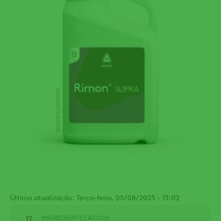
Última atualização: Terça-feira, 05/08/2025 - 13:02
INGREDIENTES ATIVOS