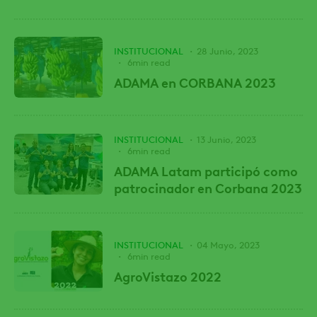
INSTITUCIONAL
28 Junio, 2023
6min read
ADAMA en CORBANA 2023
INSTITUCIONAL
13 Junio, 2023
6min read
ADAMA Latam participó como
patrocinador en Corbana 2023
INSTITUCIONAL
04 Mayo, 2023
6min read
AgroVistazo 2022