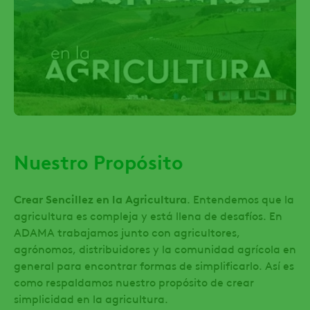
Nuestro Propósito
Crear Sencillez en la Agricultura
. Entendemos que la
agricultura es compleja y está llena de desafíos. En
ADAMA trabajamos junto con agricultores,
agrónomos, distribuidores y la comunidad agrícola en
general para encontrar formas de simplificarlo. Así es
como respaldamos nuestro propósito de crear
simplicidad en la agricultura.