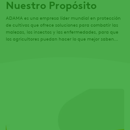
Nuestro Propósito
ADAMA es una empresa líder mundial en protección
de cultivos que ofrece soluciones para combatir las
malezas, los insectos y las enfermedades, para que
los agricultores puedan hacer lo que mejor saben
hacer:
¡Alimentar al Mundo!