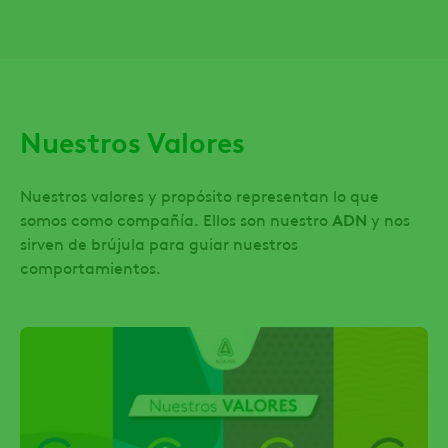
Nuestros Valores
Nuestros valores y propósito representan lo que
somos como compañía. Ellos son nuestro
ADN
y nos
sirven de brújula para guiar nuestros
comportamientos.