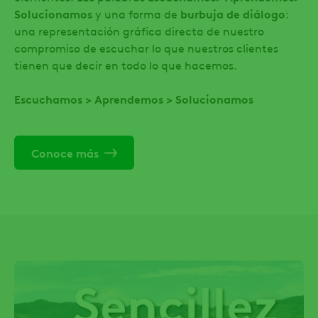
Solucionamos
y una forma de
burbuja de diálogo
:
una representación gráfica directa de nuestro
compromiso de escuchar lo que nuestros clientes
tienen que decir en todo lo que hacemos.
Escuchamos > Aprendemos > Solucionamos
Conoce más