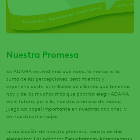
Nuestra Promesa
En ADAMA entendimos que nuestra marca es la
suma de las percepciones, sentimientos y
experiencias de los millones de clientes que tenemos
hoy y de los muchos más que podrían elegir ADAMA
en el futuro, por ello, nuestra promesa de marca
juega un papel importante en nuestras acciones y
en nuestros mensajes.
La aplicación de nuestra promesa, consta de dos
elementos: Las palabras
Escuchamos> Aprendemos>