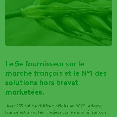
Le 5e fournisseur sur le
marché français et le N°1 des
solutions hors brevet
marketées.
Avec 135 M€ de chiffre d'affaire en 2025, Adama
France est un acteur majeur sur le marché français,