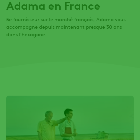
Adama en France
5e fournisseur sur le marché français, Adama vous
accompagne depuis maintenant presque 30 ans
dans l'hexagone.