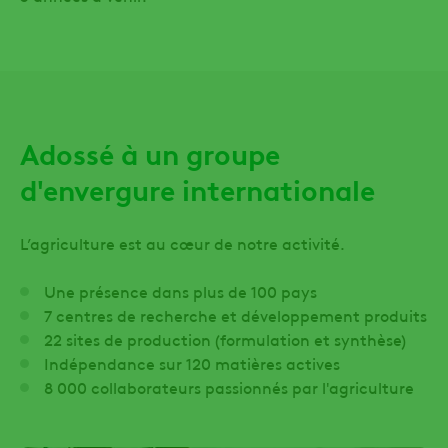
Adossé à un groupe
d'envergure internationale
L’agriculture est au cœur de notre activité.
Une présence dans plus de 100 pays
7 centres de recherche et développement produits
22 sites de production (formulation et synthèse)
Indépendance sur 120 matières actives
8 000 collaborateurs passionnés par l'agriculture