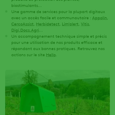
biostimulants...
Une gamme de services pour la plupart digitaux
avec un accès facile et communautaire :
Appolin
,
CercoAssist
,
Herbidetect
,
Lim'alert
,
Vitis
,
Digi.Docs.Agri
...
Un accompagnement technique simple et précis
pour une utilisation de nos produits efficace et
répondant aux bonnes pratiques. Retrouvez nos
actions sur le site
Hello
.