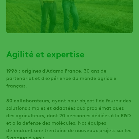
Agilité et expertise
1996 : origines d'Adama France.
30 ans de
partenariat et d'expérience du monde agricole
français.
80 collaborateurs,
ayant pour objectif de fournir des
solutions simples et adaptées aux problématiques
des agriculteurs, dont 20 personnes dédiées à la R&D
et à la défense des molécules. Nos équipes
défendront une trentaine de nouveaux projets sur les
5 années à venir.