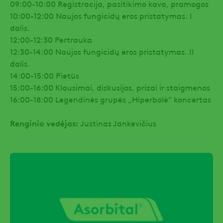
09:00-10:00 Registracija, pasitikimo kava, pramogos
10:00-12:00 Naujos fungicidų eros pristatymas. I
dalis.
12:00-12:30 Pertrauka
12:30-14:00 Naujos fungicidų eros pristatymas. II
dalis.
14:00-15:00 Pietūs
15:00-16:00 Klausimai, diskusijos, prizai ir staigmenos
16:00-18:00 Legendinės grupės „Hiperbolė" koncertas
Renginio vedėjas:
Justinas Jankevičius