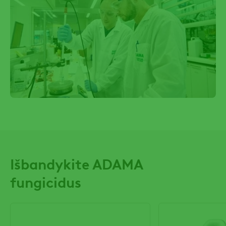
Išbandykite ADAMA
fungicidus