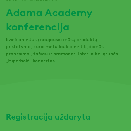
Adama Academy
konferencija
Kviečiame Jus į naujausių mūsų produktų,
pristatymą, kurio metu laukia ne tik įdomūs
pranešimai, tačiau ir pramogos, loterija bei grupės
„Hiperbolė" koncertas.
Registracija uždaryta