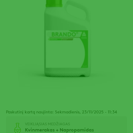
Paskutinį kartą naujinta: Sekmadienis, 23/11/2025 - 11:34
VEIKLIĄSIAS MEDŽIAGAS
Kvinmerakas + Napropamidas