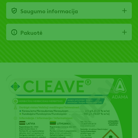
Saugumo informacija
Pakuotė