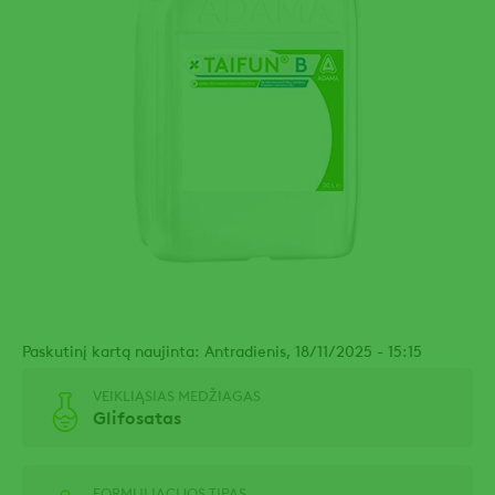
Paskutinį kartą naujinta: Antradienis, 18/11/2025 - 15:15
VEIKLIĄSIAS MEDŽIAGAS
Glifosatas
FORMULIACIJOS TIPAS