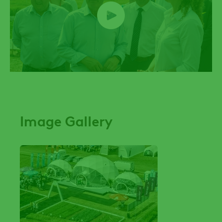
Image Gallery