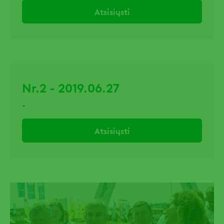
Atsisiųsti
Nr.2 - 2019.06.27
-
Atsisiųsti