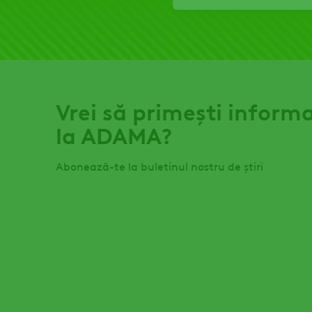
Vrei să primești informa
la ADAMA?
Abonează-te la buletinul nostru de știri