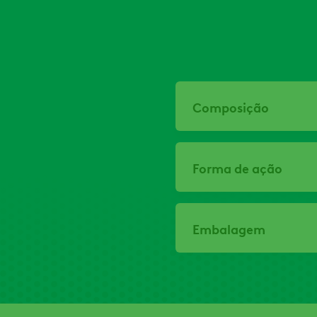
Composição
Forma de ação
Embalagem