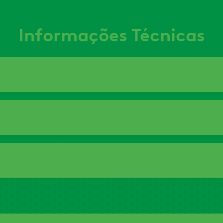
Informações Técnicas