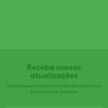
Receba nossas
atualizações
Cadastre-se e mantenha-se informado sobre nossos
lançamentos e novidades.