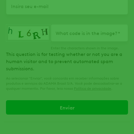
Email
What code is in the image?
Enter the characters shown in the image.
This question is for testing whether or not you are a
human visitor and to prevent automated spam
submissions.
Ao selecionar "Enviar", você concorda em receber informações sobre
produtos e serviços da ADAMA Brasil S/A. Você pode descadastrar-se a
qualquer momento. Por favor, leia nossa
Política de privacidade
.