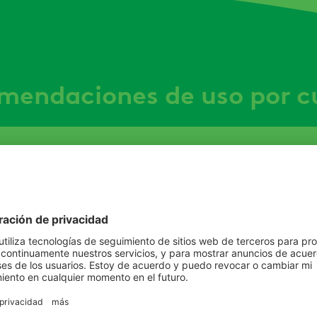
mendaciones de uso por cu