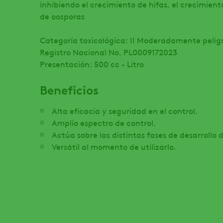
inhibiendo el crecimiento de hifas, el crecimient
de oosporas
Categoría toxicológica: II Moderadamente pelig
Registro Nacional No. PL0009172023
Presentación: 500 cc - Litro
Beneficios
Alta eficacia y seguridad en el control.
Amplio espectro de control.
Actúa sobre las distintas fases de desarrollo 
Versátil al momento de utilizarlo.