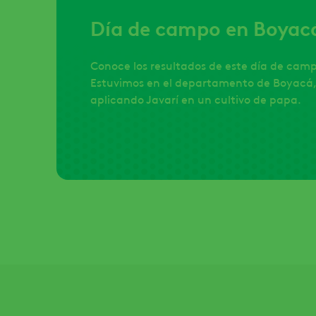
Día de campo en Boyacá
Conoce los resultados de este día de cam
Estuvimos en el departamento de Boyacá
aplicando Javarí en un cultivo de papa.