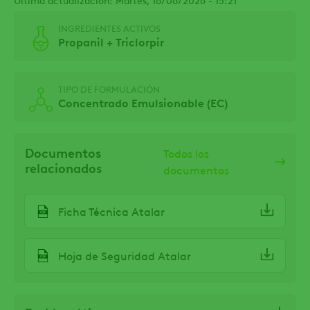
INGREDIENTES ACTIVOS
Propanil + Triclorpir
TIPO DE FORMULACIÓN
Concentrado Emulsionable (EC)
Documentos
Todos los
relacionados
documentos
Ficha Técnica Atalar
Hoja de Seguridad Atalar