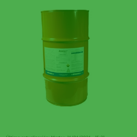
Última actualización: Martes, 16/06/2026 - 15:21