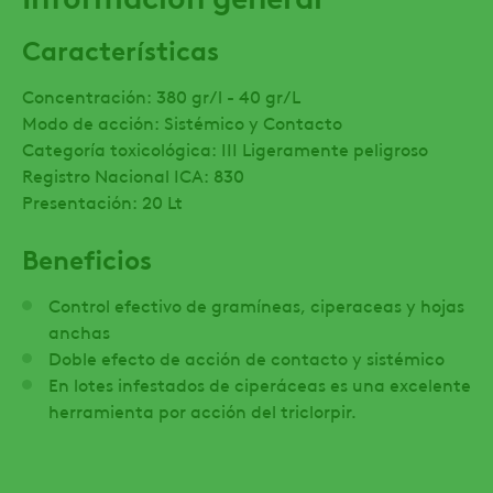
Características
Concentración: 380 gr/l - 40 gr/L
Modo de acción: Sistémico y Contacto
Categoría toxicológica: III Ligeramente peligroso
Registro Nacional ICA: 830
Presentación: 20 Lt
Beneficios
Control efectivo de gramíneas, ciperaceas y hojas
anchas
Doble efecto de acción de contacto y sistémico
En lotes infestados de ciperáceas es una excelente
herramienta por acción del triclorpir.