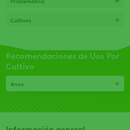
Problemática
Cultivos
Recomendaciones de Uso Por
Cultivo
Arroz
Información general