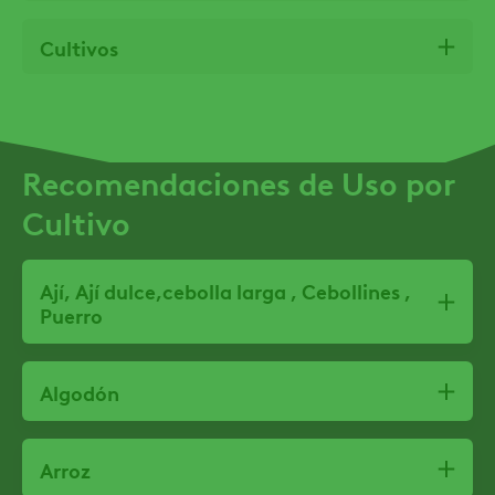
Cultivos
Recomendaciones de Uso por
Cultivo
Ají, Ají dulce,cebolla larga , Cebollines ,
Puerro
Algodón
Arroz