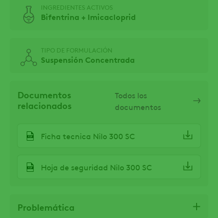
INGREDIENTES ACTIVOS
Bifentrina + Imicacloprid
TIPO DE FORMULACIÓN
Suspensión Concentrada
Documentos
Todos los
relacionados
documentos
Ficha tecnica Nilo 300 SC
Hoja de seguridad Nilo 300 SC
Problemática