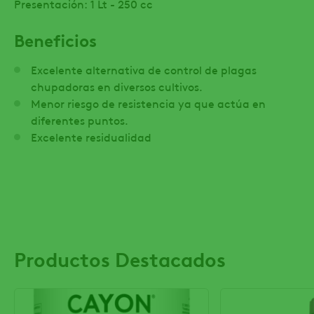
Presentación: 1 Lt - 250 cc
Beneficios
Excelente alternativa de control de plagas
chupadoras en diversos cultivos.
Menor riesgo de resistencia ya que actúa en
diferentes puntos.
Excelente residualidad
Productos Destacados