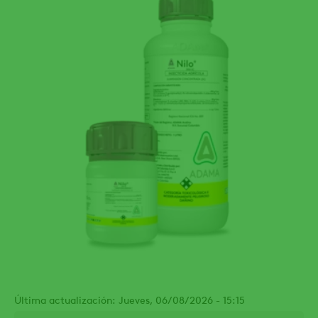
Última actualización: Jueves, 06/08/2026 - 15:15