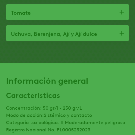
Tomate
Uchuva, Berenjena, Ají y Ají dulce
Información general
Características
Concentración: 50 gr/l - 250 gr/L
Modo de acción:Sistémico y contacto
Categoría toxicológica: II Moderadamente peligroso
Registro Nacional No. PL0005232023