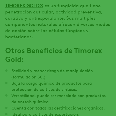
TIMOREX GOLD
®
es un fungicida que tiene
penetración cuticular, actividad preventiva,
curativa y antiesporulante. Sus múltiples
componentes naturales ofrecen diversos modos
de acción sobre las células fúngicas y
bacterianas.
Otros Beneficios de Timorex
Gold:
Facilidad y menor riesgo de manipulación
(formulación SC.)
Baja la carga química de productos para
protección de cultivos de síntesis.
Versatilidad, puede ser mezclado con productos
de síntesis química.
Cuenta con todas las certificaciones orgánicas.
Ideal para cultivos de exportación.