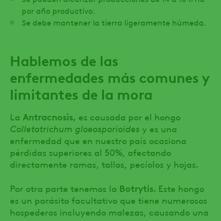
por año productivo.
Se debe mantener la tierra ligeramente húmeda.
Hablemos de las
enfermedades más comunes y
limitantes de la mora
Antracnosis,
La
es causada por el hongo
Colletotrichum gloeosporioides
y es una
enfermedad que en nuestro país ocasiona
pérdidas superiores al 50%, afectando
directamente ramas, tallos, pecíolos y hojas.
Botrytis.
Por otra parte tenemos la
Este hongo
es un parásito facultativo que tiene numerosos
hospederos incluyendo malezas, causando una