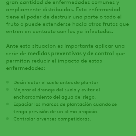
gran cantidad de enfermedades comunes y
ampliamente distribuidas. Esta enfermedad
tiene el poder de destruir una parte o todo el
fruto o puede extenderse hacia otros frutos que
entren en contacto con los ya infectados.
Ante esta situación es importante aplicar una
medidas preventivas y de control
serie de
que
permitan reducir el impacto de estas
enfermedades:
Desinfectar el suelo antes de plantar
Mejorar el drenaje del suelo y evitar el
encharcamiento del agua del riego.
Espaciar los marcos de plantación cuando se
tenga previsión de un clima propicio.
Controlar arvenses competidoras.