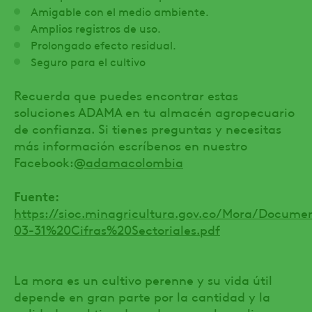
Amigable con el medio ambiente.
Amplios registros de uso.
Prolongado efecto residual.
Seguro para el cultivo
Recuerda que puedes encontrar estas
soluciones ADAMA en tu almacén agropecuario
de confianza. Si tienes preguntas y necesitas
más información escríbenos en nuestro
Facebook:
@adamacolombia
Fuente:
https://sioc.minagricultura.gov.co/Mora/Docume
03-31%20Cifras%20Sectoriales.pdf
La mora es un cultivo perenne y su vida útil
depende en gran parte por la cantidad y la