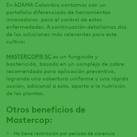
En ADAMA Colombia contamos con un
portafolio diferenciado de herramientas
innovadoras para el control de estas
enfermedades. A continuación detallamos dos
de las soluciones más relevantes para este
cultivo:
MASTERCOP
® SC
es un fungicida y
bactericida, basado en un complejo de cobre
recomendado para aplicación preventiva,
logrando una cobertura uniforme y una rápida
acción, adicional a esto, aporta a la nutrición
de las plantas.
Otros beneficios de
Mastercop:
No tiene restricción por periodo de carencia