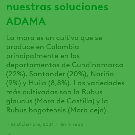
nuestras soluciones
ADAMA
La mora es un cultivo que se
produce en Colombia
principalmente en los
departamentos de Cundinamarca
(22%), Santander (20%), Nariño
(9%) y Huila (8,8%). Las variedades
más cultivadas son la Rubus
glaucus (Mora de Castilla) y la
Rubus bogotensis (Mora ceja).
21 Diciembre, 2021
6min read