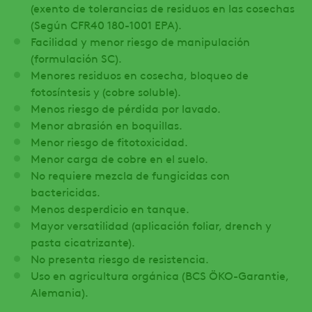
(exento de tolerancias de residuos en las cosechas
(Según CFR40 180-1001 EPA).
Facilidad y menor riesgo de manipulación
(formulación SC).
Menores residuos en cosecha, bloqueo de
fotosíntesis y (cobre soluble).
Menos riesgo de pérdida por lavado.
Menor abrasión en boquillas.
Menor riesgo de fitotoxicidad.
Menor carga de cobre en el suelo.
No requiere mezcla de fungicidas con
bactericidas.
Menos desperdicio en tanque.
Mayor versatilidad (aplicación foliar, drench y
pasta cicatrizante).
No presenta riesgo de resistencia.
Uso en agricultura orgánica (BCS ÖKO-Garantie,
Alemania).