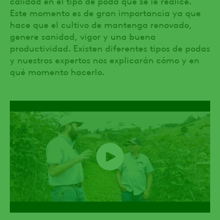
calidad en el tipo de poda que se le realice.
Este momento es de gran importancia ya que
hace que el cultivo de mantenga renovado,
genere sanidad, vigor y una buena
productividad. Existen diferentes tipos de podas
y nuestros expertos nos explicarán cómo y en
qué momento hacerlo.